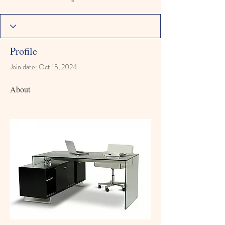
Profile
Join date: Oct 15, 2024
About