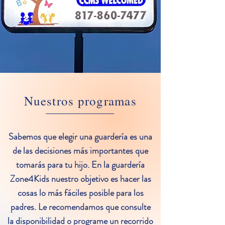
Nuestros programas
Sabemos que elegir una guardería es una
de las decisiones más importantes que
tomarás para tu hijo. En la guardería
Zone4Kids nuestro objetivo es hacer las
cosas lo más fáciles posible para los
padres. Le recomendamos que consulte
la disponibilidad o programe un recorrido