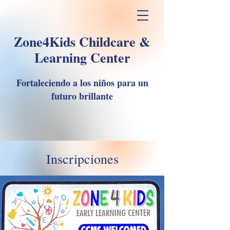
Zone4Kids Childcare &
Learning Center
Fortaleciendo a los niños para un
futuro brillante
Inscripciones