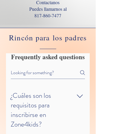
Contactanos
Puedes llamarnos al
817-860-7477
Rincón para los padres
Frequently asked questions
¿Cuáles son los
requisitos para
inscribirse en
Zone4kids?