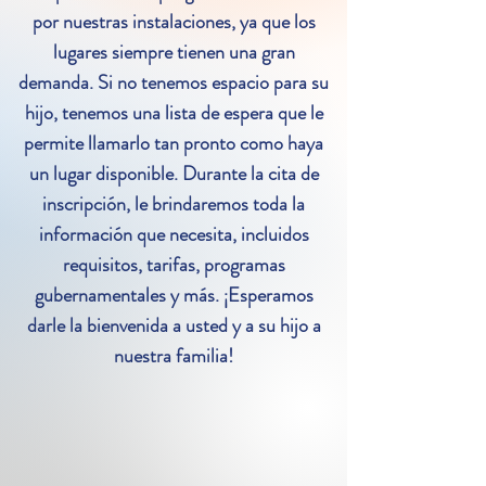
por nuestras instalaciones, ya que los
lugares siempre tienen una gran
demanda. Si no tenemos espacio para su
hijo, tenemos una lista de espera que le
permite llamarlo tan pronto como haya
un lugar disponible. Durante la cita de
inscripción, le brindaremos toda la
información que necesita, incluidos
requisitos, tarifas, programas
gubernamentales y más. ¡Esperamos
darle la bienvenida a usted y a su hijo a
nuestra familia!